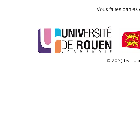
Vous faites pa
© 2023 by Tea